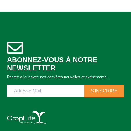
ABONNEZ-VOUS À NOTRE
NEWSLETTER
Restez à jour avec nos dernières nouvelles et événements .
S'INSCRIRE