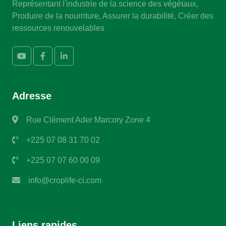
Représentant l'industrie de la science des végétaux,
Produire de la nourriture, Assurer la durabilité, Créer des
ressources renouvelables
Adresse
Rue Clément Ader Marcory Zone 4
+225 07 08 31 70 02
+225 07 07 60 00 09
info@croplife-ci.com
Liens rapides