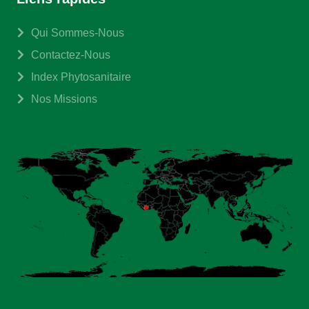
Qui Sommes-Nous
Contactez-Nous
Index Phytosanitaire
Nos Missions